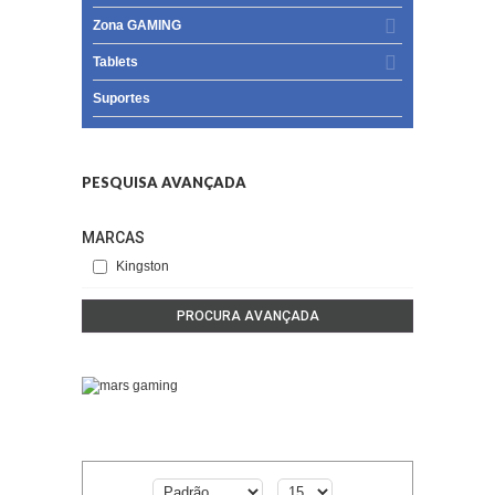
Zona GAMING
Tablets
Suportes
PESQUISA AVANÇADA
MARCAS
Kingston
PROCURA AVANÇADA