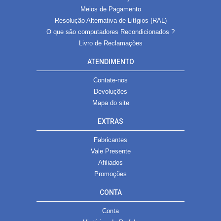
Meios de Pagamento
Resolução Alternativa de Litígios (RAL)
O que são computadores Recondicionados ?
Livro de Reclamações
ATENDIMENTO
Contate-nos
Devoluções
Mapa do site
EXTRAS
Fabricantes
Vale Presente
Afiliados
Promoções
CONTA
Conta