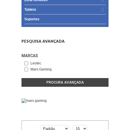
Tablets
Suportes
PESQUISA AVANÇADA
MARCAS
Leotec
Mars Gaming
PROCURA AVANÇADA