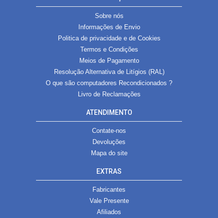
Sobre nós
Informações de Envio
Politica de privacidade e de Cookies
Termos e Condições
Meios de Pagamento
Resolução Alternativa de Litígios (RAL)
O que são computadores Recondicionados ?
Livro de Reclamações
ATENDIMENTO
Contate-nos
Devoluções
Mapa do site
EXTRAS
Fabricantes
Vale Presente
Afiliados