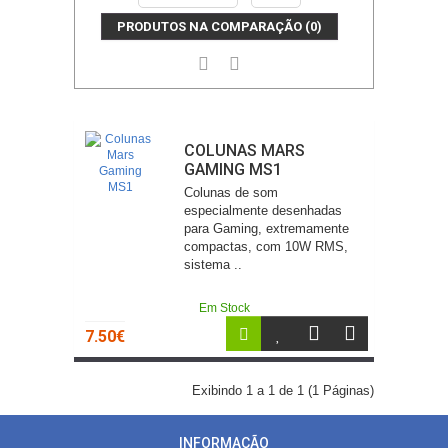
PRODUTOS NA COMPARAÇÃO (0)
COLUNAS MARS
GAMING MS1
Colunas de som
especialmente desenhadas
para Gaming, extremamente
compactas, com 10W RMS,
sistema ..
Em Stock
7.50€
Exibindo 1 a 1 de 1 (1 Páginas)
INFORMAÇÃO