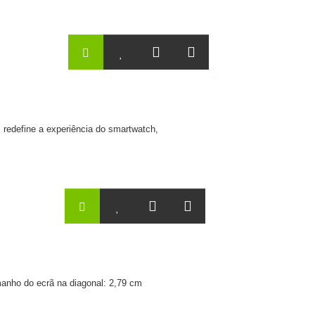
redefine a experiência do smartwatch,
nho do ecrã na diagonal: 2,79 cm