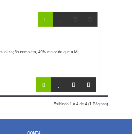
sualização completa, 49% maior do que a Mi
Exibindo 1 a 4 de 4 (1 Páginas)
CONTA