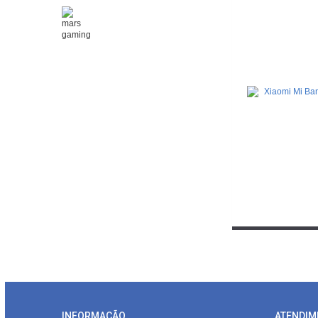
INFORMAÇÃO
ATENDIM