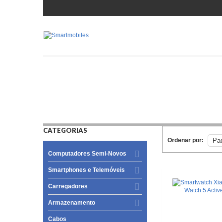
CATEGORIAS
Ordenar por:
Computadores Semi-Novos
Smartphones e Telemóveis
Carregadores
Armazenamento
Cabos