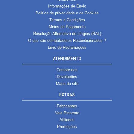
Informações de Envio
Politica de privacidade e de Cookies
Termos e Condições
Meios de Pagamento
Resolução Alternativa de Litígios (RAL)
O que são computadores Recondicionados ?
Livro de Reclamações
ATENDIMENTO
Contate-nos
Devoluções
Mapa do site
EXTRAS
Fabricantes
Vale Presente
Afiliados
Promoções