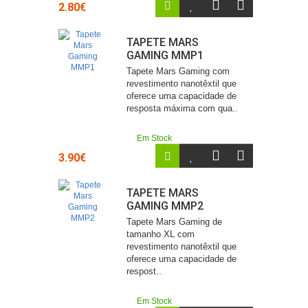
2.80€
TAPETE MARS
GAMING MMP1
Tapete Mars Gaming com
revestimento nanotêxtil que
oferece uma capacidade de
resposta máxima com qua..
Em Stock
3.90€
TAPETE MARS
GAMING MMP2
Tapete Mars Gaming de
tamanho XL com
revestimento nanotêxtil que
oferece uma capacidade de
respost..
Em Stock