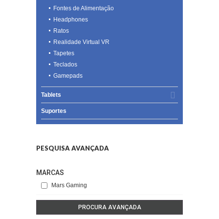
Fontes de Alimentação
Headphones
Ratos
Realidade Virtual VR
Tapetes
Teclados
Gamepads
Tablets
Suportes
PESQUISA AVANÇADA
MARCAS
Mars Gaming
PROCURA AVANÇADA