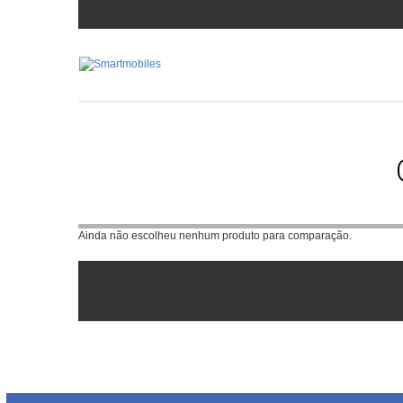
Ainda não escolheu nenhum produto para comparação.