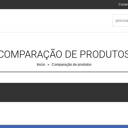
Compr
COMPARAÇÃO DE PRODUTO
Inicio
»
Comparação de produtos