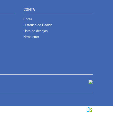
CONTA
Conta
Histórico do Pedido
Lista de desejos
Newsletter