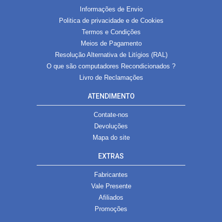
Informações de Envio
Politica de privacidade e de Cookies
Termos e Condições
Meios de Pagamento
Resolução Alternativa de Litígios (RAL)
O que são computadores Recondicionados ?
Livro de Reclamações
ATENDIMENTO
Contate-nos
Devoluções
Mapa do site
EXTRAS
Fabricantes
Vale Presente
Afiliados
Promoções