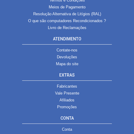
Termos e Condições
Meios de Pagamento
Resolução Alternativa de Litígios (RAL)
O que são computadores Recondicionados ?
Livro de Reclamações
ATENDIMENTO
Contate-nos
Devoluções
Mapa do site
EXTRAS
Fabricantes
Vale Presente
Afiliados
Promoções
CONTA
Conta