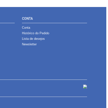
CONTA
Conta
Histórico do Pedido
Lista de desejos
Newsletter