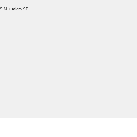
 SIM + micro SD